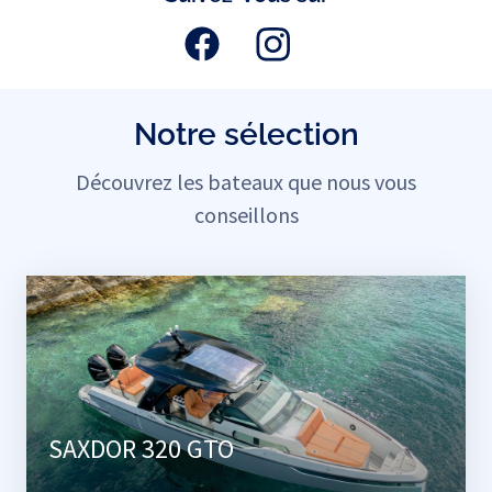
Notre sélection
Découvrez les bateaux que nous vous
conseillons
SAXDOR 320 GTO