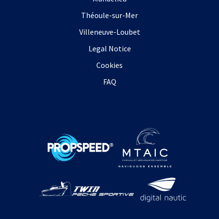
Théoule-sur-Mer
Villeneuve-Loubet
Legal Notice
Cookies
FAQ