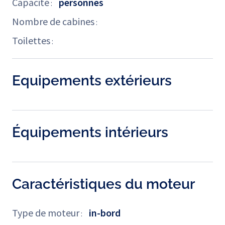
Capacité
personnes
:
Nombre de cabines
:
Toilettes
:
Equipements extérieurs
Équipements intérieurs
Caractéristiques du moteur
Type de moteur
in-bord
: