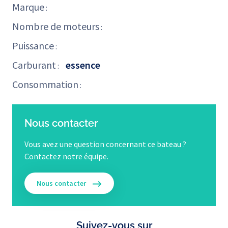
Marque
:
Nombre de moteurs
:
Puissance
:
Carburant
essence
:
Consommation
:
Nous contacter
Vous avez une question concernant ce bateau ?
Contactez notre équipe.
Nous contacter
Suivez-vous sur